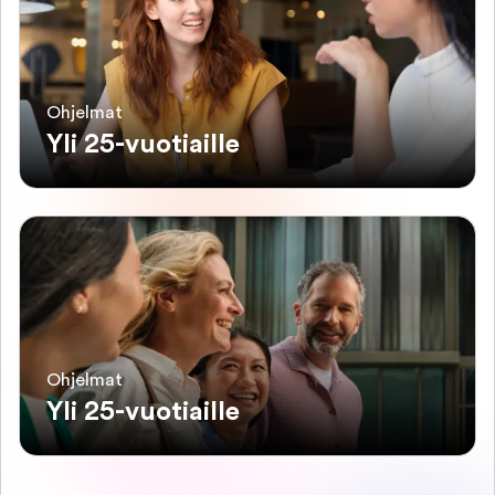
Ohjelmat
Yli 25-vuotiaille
Ohjelmat
Yli 25-vuotiaille