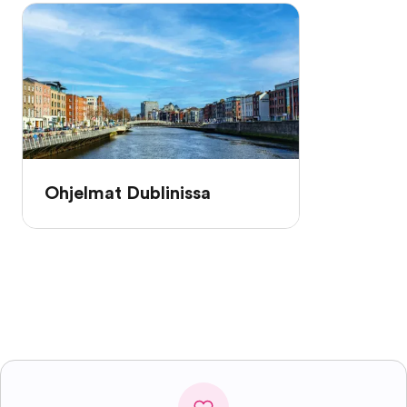
Ohjelmat Dublinissa