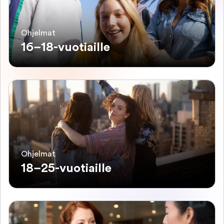
Ohjelmat
16–18-vuotiaille
Ohjelmat
18–25-vuotiaille