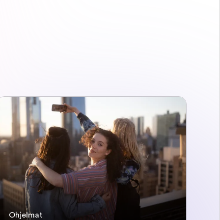
Ohjelmat