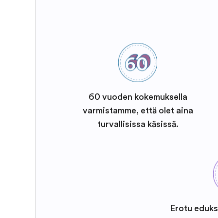
60 vuoden kokemuksella
varmistamme, että olet aina
turvallisissa käsissä.
Erotu eduks