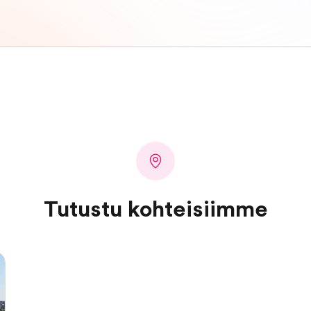
Tutustu kohteisiimme