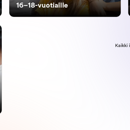
16–18-vuotiaille
Kaikki 