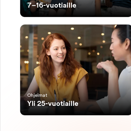
7–16-vuotiaille
Ohjelmat
Yli 25-vuotiaille