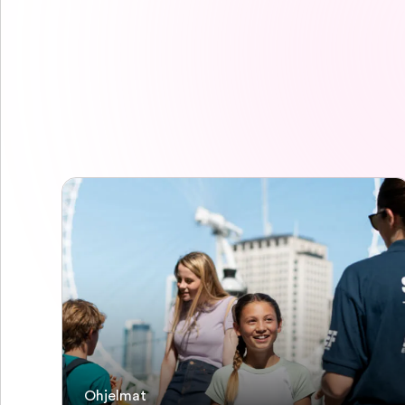
Ohjelmat