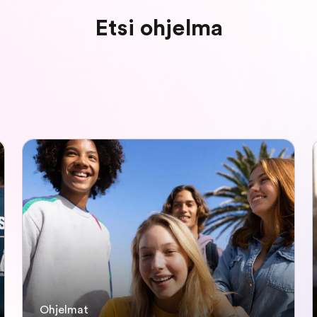
Etsi ohjelma
Ohjelmat