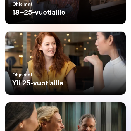
Ohjelmat
18–25-vuotiaille
Ohjelmat
Yli 25-vuotiaille