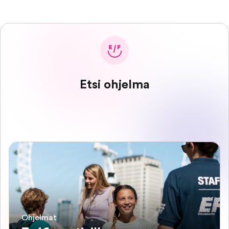
Etsi ohjelma
Ohjelmat