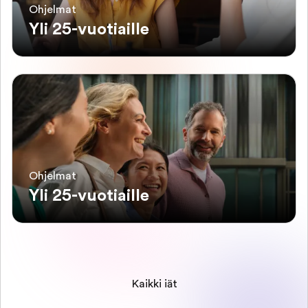
Ohjelmat
Yli 25-vuotiaille
Ohjelmat
Yli 25-vuotiaille
Kaikki iät