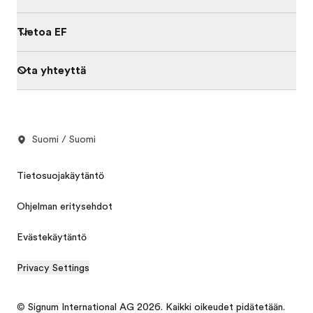
Tietoa EF
Ota yhteyttä
Suomi / Suomi
Tietosuojakäytäntö
Ohjelman eritysehdot
Evästekäytäntö
Privacy Settings
© Signum International AG 2026. Kaikki oikeudet pidätetään.