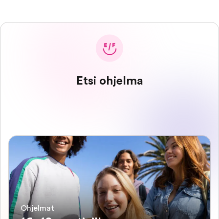
Etsi ohjelma
Ohjelmat