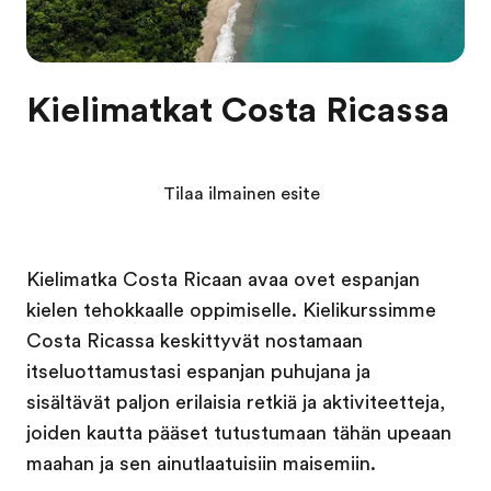
Kielimatkat Costa Ricassa
Tilaa ilmainen esite
Kielimatka Costa Ricaan avaa ovet espanjan
kielen tehokkaalle oppimiselle. Kielikurssimme
Costa Ricassa keskittyvät nostamaan
itseluottamustasi espanjan puhujana ja
sisältävät paljon erilaisia retkiä ja aktiviteetteja,
joiden kautta pääset tutustumaan tähän upeaan
maahan ja sen ainutlaatuisiin maisemiin.