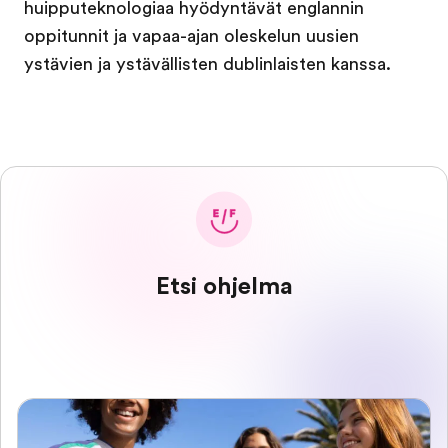
huipputeknologiaa hyödyntävät englannin
oppitunnit ja vapaa-ajan oleskelun uusien
ystävien ja ystävällisten dublinlaisten kanssa.
Etsi ohjelma