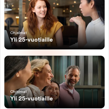
Ohjelmat
Yli 25-vuotiaille
Ohjelmat
Yli 25-vuotiaille