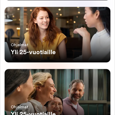
Ohjelmat
Yli 25-vuotiaille
Ohjelmat
Yli 25-vuotiaille