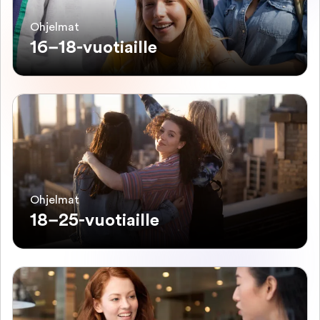
Ohjelmat
16–18-vuotiaille
Ohjelmat
18–25-vuotiaille