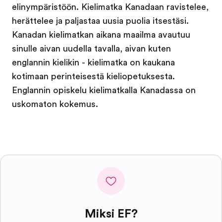
elinympäristöön. Kielimatka Kanadaan ravistelee,
herättelee ja paljastaa uusia puolia itsestäsi.
Kanadan kielimatkan aikana maailma avautuu
sinulle aivan uudella tavalla, aivan kuten
englannin kielikin - kielimatka on kaukana
kotimaan perinteisestä kieliopetuksesta.
Englannin opiskelu kielimatkalla Kanadassa on
uskomaton kokemus.
Miksi EF?