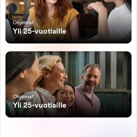
Ohjelmat
Yli 25-vuotiaille
Ohjelmat
Yli 25-vuotiaille