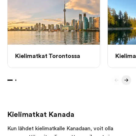
Kielimatkat Torontossa
Kielima
Kielimatkat Kanada
Kun lähdet kielimatkalle Kanadaan, voit olla