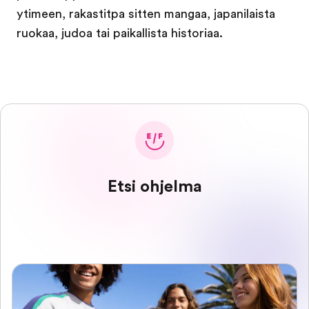
ytimeen, rakastitpa sitten mangaa, japanilaista
ruokaa, judoa tai paikallista historiaa.
Etsi ohjelma