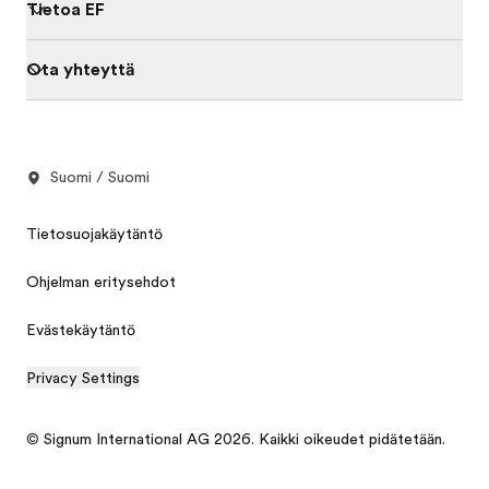
Tietoa EF
Ota yhteyttä
Suomi / Suomi
Tietosuojakäytäntö
Ohjelman eritysehdot
Evästekäytäntö
Privacy Settings
© Signum International AG 2026. Kaikki oikeudet pidätetään.