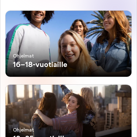
Ohjelmat
16–18-vuotiaille
Ohjelmat