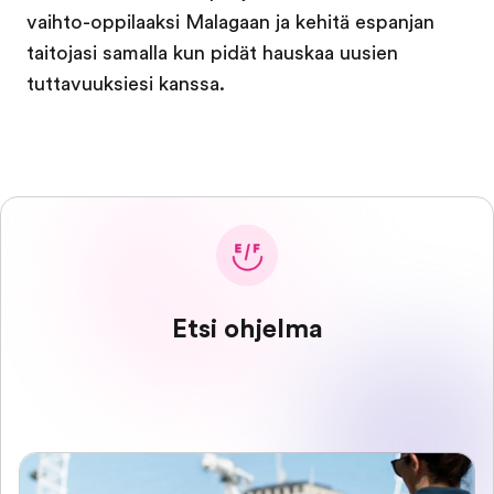
vaihto-oppilaaksi Malagaan ja kehitä espanjan
taitojasi samalla kun pidät hauskaa uusien
tuttavuuksiesi kanssa.
Etsi ohjelma