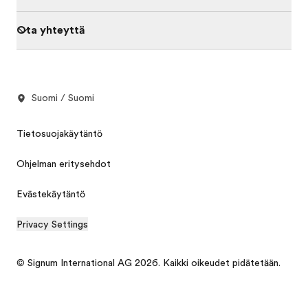
Ota yhteyttä
Suomi / Suomi
Tietosuojakäytäntö
Ohjelman eritysehdot
Evästekäytäntö
Privacy Settings
© Signum International AG 2026. Kaikki oikeudet pidätetään.