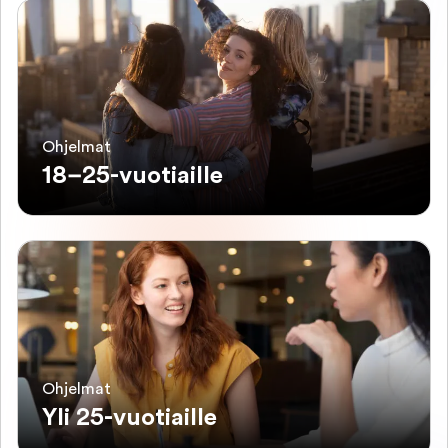
Ohjelmat
18–25-vuotiaille
Ohjelmat
Yli 25-vuotiaille