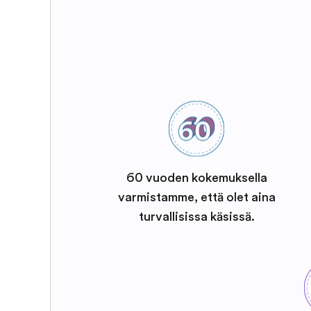
60 vuoden kokemuksella
varmistamme, että olet aina
turvallisissa käsissä.