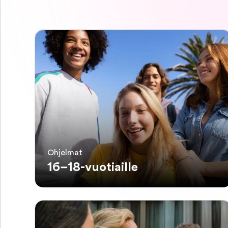
Ohjelmat
16–18-vuotiaille