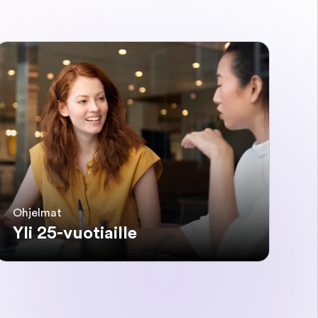
Ohjelmat
Yli 25-vuotiaille