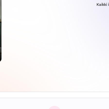
Kaikki 