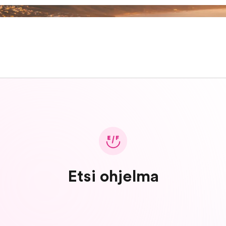
Etsi ohjelma