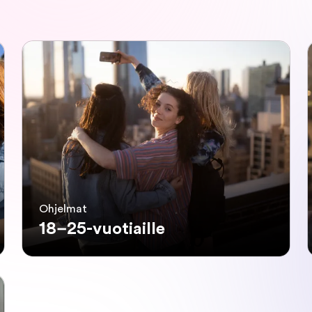
Ohjelmat
18–25-vuotiaille