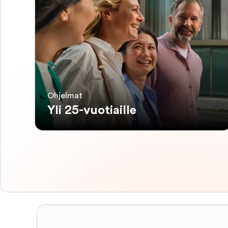
Ohjelmat
Yli 25-vuotiaille