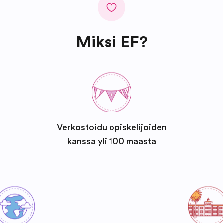
Miksi EF?
Verkostoidu opiskelijoiden
kanssa yli 100 maasta