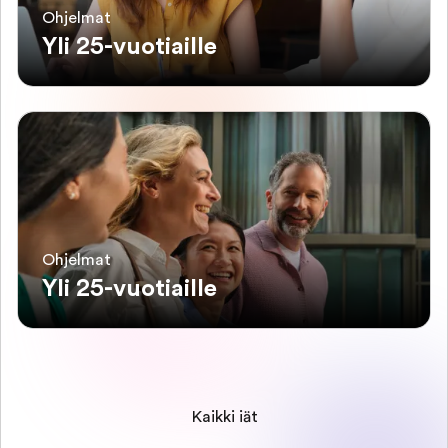
Ohjelmat
Yli 25-vuotiaille
Ohjelmat
Yli 25-vuotiaille
Kaikki iät