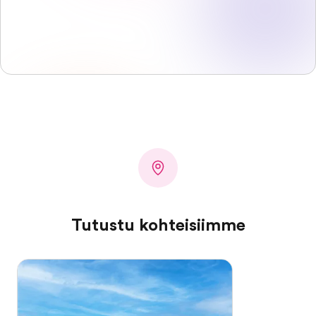
Tutustu kohteisiimme