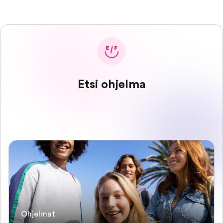
Etsi ohjelma
Ohjelmat