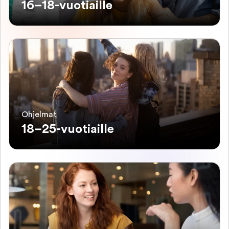
16–18-vuotiaille
Ohjelmat
18–25-vuotiaille