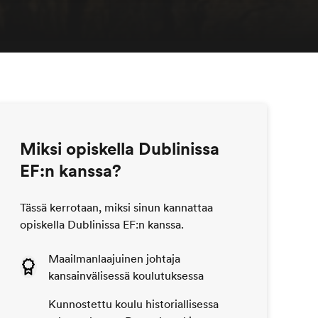
Miksi opiskella Dublinissa
EF:n kanssa?
Tässä kerrotaan, miksi sinun kannattaa
opiskella Dublinissa EF:n kanssa.
Maailmanlaajuinen johtaja
kansainvälisessä koulutuksessa
Kunnostettu koulu historiallisessa