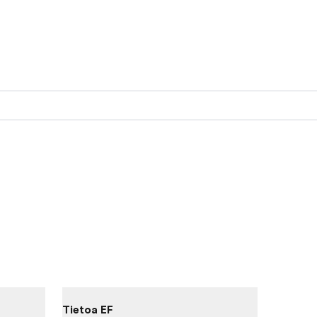
Tietoa EF