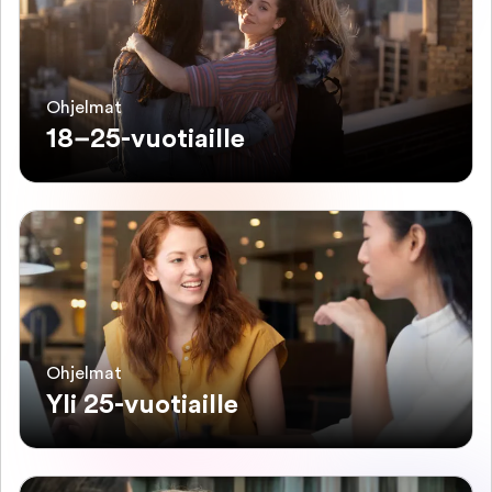
Ohjelmat
18–25-vuotiaille
Ohjelmat
Yli 25-vuotiaille