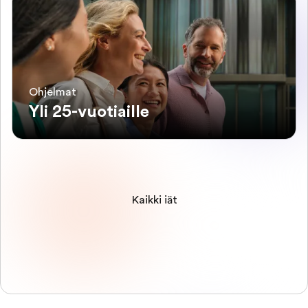
Ohjelmat
Yli 25-vuotiaille
Kaikki iät