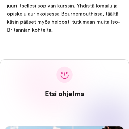
juuri itsellesi sopivan kurssin. Yhdistä lomailu ja
opiskelu aurinkoisessa Bournemouthissa, täältä
käsin pääset myös helposti tutkimaan muita Iso-
Britannian kohteita.
Etsi ohjelma