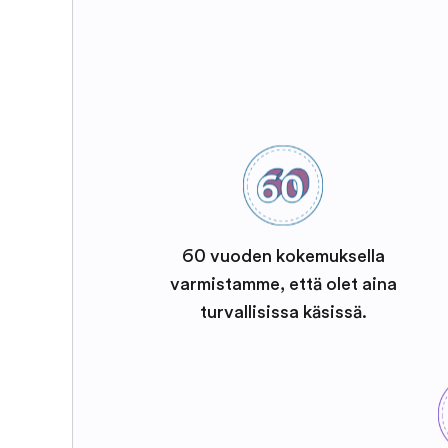
60 vuoden kokemuksella
varmistamme, että olet aina
turvallisissa käsissä.