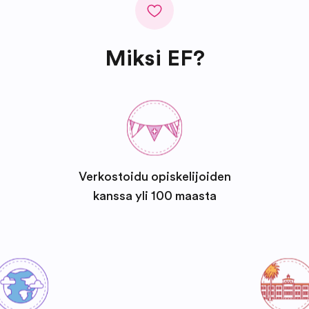
Miksi EF?
Verkostoidu opiskelijoiden
kanssa yli 100 maasta