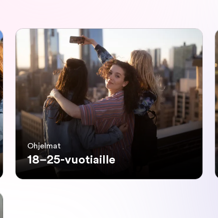
Ohjelmat
18–25-vuotiaille