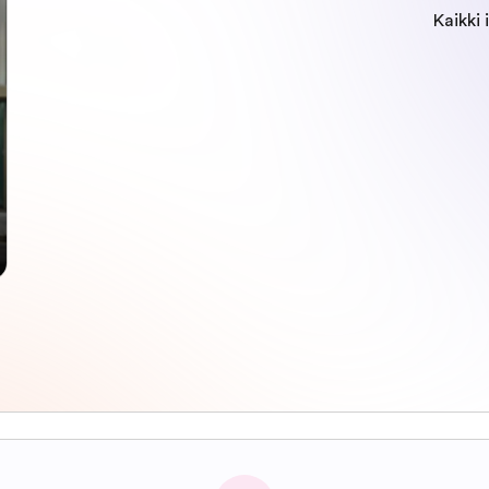
Kaikki 