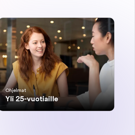
Ohjelmat
Yli 25-vuotiaille