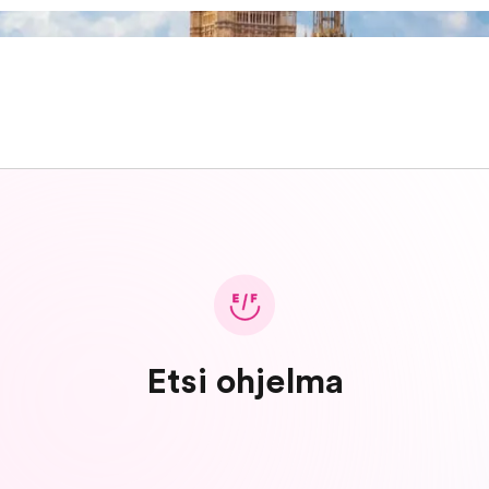
Etsi ohjelma