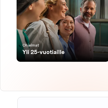
Ohjelmat
Yli 25-vuotiaille