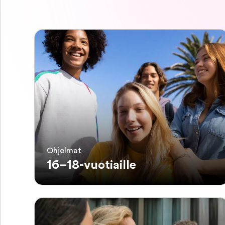
Ohjelmat
16–18-vuotiaille