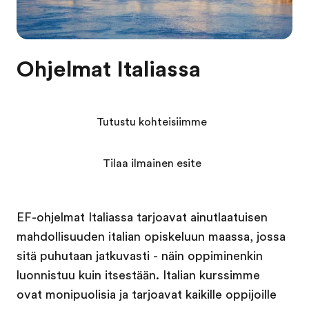
Ohjelmat Italiassa
Tutustu kohteisiimme
Tilaa ilmainen esite
EF-ohjelmat Italiassa tarjoavat ainutlaatuisen
mahdollisuuden italian opiskeluun maassa, jossa
sitä puhutaan jatkuvasti - näin oppiminenkin
luonnistuu kuin itsestään. Italian kurssimme
ovat monipuolisia ja tarjoavat kaikille oppijoille