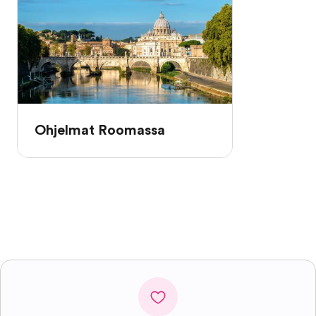
Ohjelmat Roomassa