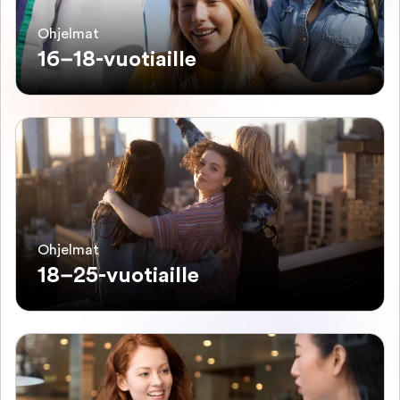
Ohjelmat
16–18-vuotiaille
Ohjelmat
18–25-vuotiaille