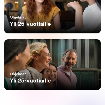
Ohjelmat
Yli 25-vuotiaille
Ohjelmat
Yli 25-vuotiaille