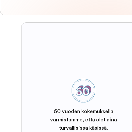
60 vuoden kokemuksella
varmistamme, että olet aina
turvallisissa käsissä.