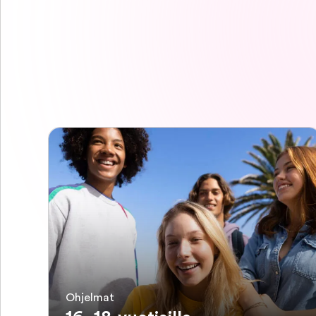
Ohjelmat