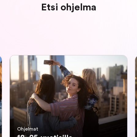
Etsi ohjelma
Ohjelmat