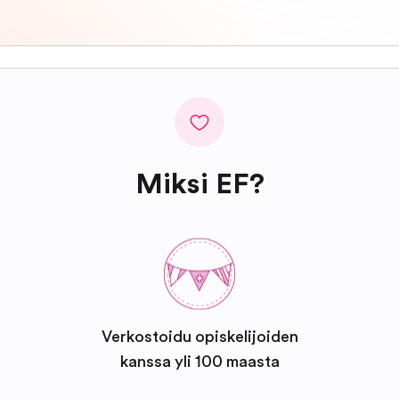
Miksi EF?
Verkostoidu opiskelijoiden
kanssa yli 100 maasta