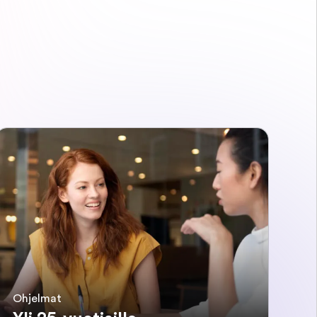
Ohjelmat