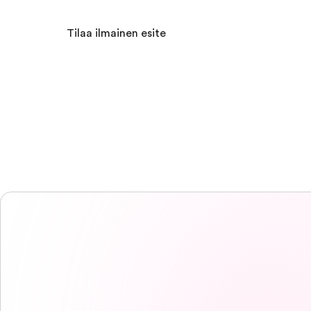
Tilaa ilmainen esite