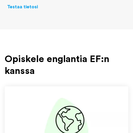
Testaa tietosi
Opiskele englantia EF:n
kanssa