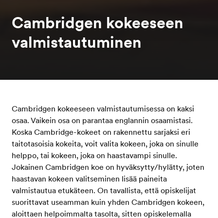
Cambridgen kokeeseen
valmistautuminen
Cambridgen kokeeseen valmistautumisessa on kaksi
osaa. Vaikein osa on parantaa englannin osaamistasi.
Koska Cambridge-kokeet on rakennettu sarjaksi eri
taitotasoisia kokeita, voit valita kokeen, joka on sinulle
helppo, tai kokeen, joka on haastavampi sinulle.
Jokainen Cambridgen koe on hyväksytty/hylätty, joten
haastavan kokeen valitseminen lisää paineita
valmistautua etukäteen. On tavallista, että opiskelijat
suorittavat useamman kuin yhden Cambridgen kokeen,
aloittaen helpoimmalta tasolta, sitten opiskelemalla