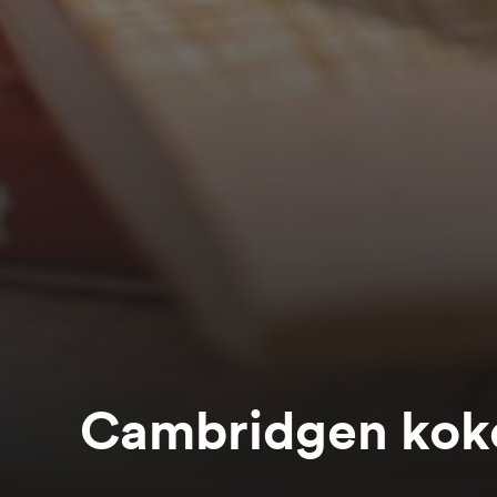
Cambridgen kok